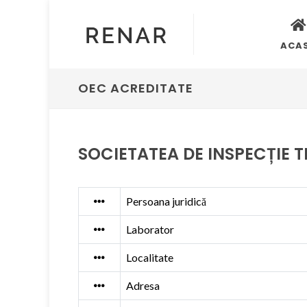
ACA
OEC ACREDITATE
SOCIETATEA DE INSPECȚIE T
Persoana juridică
Laborator
Localitate
Adresa