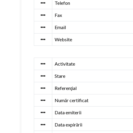
Telefon
Fax
Email
Website
Activitate
Stare
Referenţial
Număr certificat
Data emiterii
Data expirării