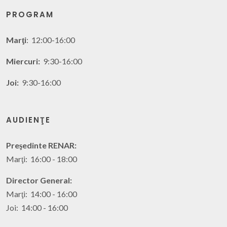
PROGRAM
Marţi
: 12:00-16:00
Miercuri:
9:30-16:00
Joi:
9:30-16:00
AUDIENŢE
Preşedinte RENAR:
Marţi: 16:00 - 18:00
Director General:
Marţi: 14:00 - 16:00
Joi: 14:00 - 16:00