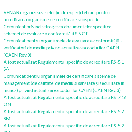
RENAR organizează selecţie de experţi tehnici pentru
acreditarea organisme de certificare și inspecție
Comunicat privind retragerea documentelor specifice
schemei de evaluare a conformității 8.5 OR
Comunicat pentru organismele de evaluare a conformității –
verificatori de mediu privind actualizarea codurilor CAEN
(CAEN Rev.3)
A fost actualizat Regulamentul specific de acreditare RS-5.1
SA
Comunicat pentru organismele de certificare sisteme de
management (de calitate, de mediu și sănătate și securitate în
muncă) privind actualizarea codurilor CAEN (CAEN Rev.3)
A fost actualizat Regulamentul specific de acreditare RS-7.16
ON
A fost actualizat Regulamentul specific de acreditare RS-5.2
SM
A fost actualizat Regulamentul specific de acreditare RS-5.2