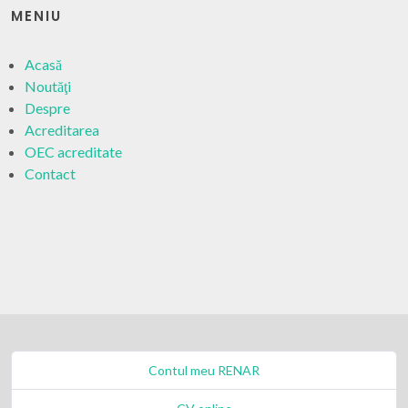
MENIU
Acasă
Noutăţi
Despre
Acreditarea
OEC acreditate
Contact
Contul meu RENAR