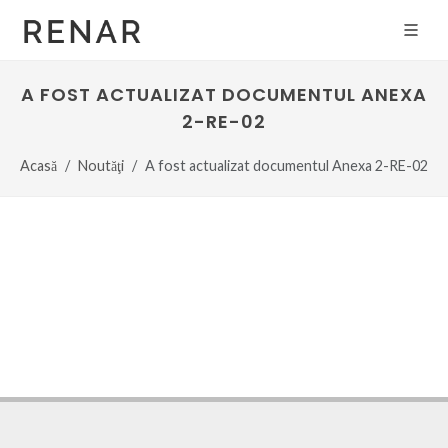
A FOST ACTUALIZAT DOCUMENTUL ANEXA
2-RE-02
Acasă
Noutăţi
A fost actualizat documentul Anexa 2-RE-02