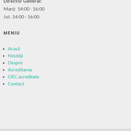
Director General:
Marţi: 14:00 - 16:00
Joi: 14:00 - 16:00
MENIU
Acasă
Noutăţi
Despre
Acreditarea
OEC acreditate
Contact