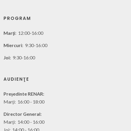
PROGRAM
Marţi
: 12:00-16:00
Miercuri:
9:30-16:00
Joi:
9:30-16:00
AUDIENŢE
Preşedinte RENAR:
Marţi: 16:00 - 18:00
Director General:
Marţi: 14:00 - 16:00
Joi: 14:00 - 16:00