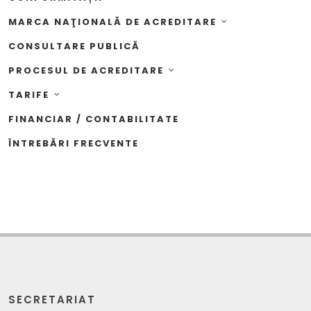
MARCA NAŢIONALĂ DE ACREDITARE
CONSULTARE PUBLICĂ
PROCESUL DE ACREDITARE
TARIFE
FINANCIAR / CONTABILITATE
ÎNTREBĂRI FRECVENTE
SECRETARIAT