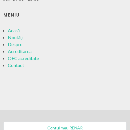
MENIU
Acasă
Noutăţi
Despre
Acreditarea
OEC acreditate
Contact
Contul meu RENAR