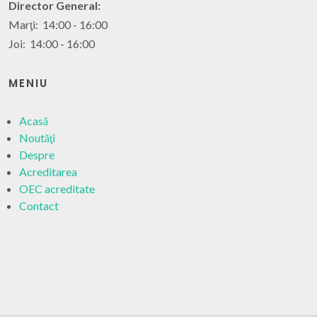
Director General:
Marţi: 14:00 - 16:00
Joi: 14:00 - 16:00
MENIU
Acasă
Noutăţi
Despre
Acreditarea
OEC acreditate
Contact