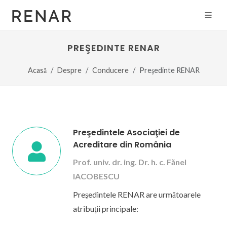
PREŞEDINTE RENAR
Acasă
Despre
Conducere
Preşedinte RENAR
Preşedintele Asociaţiei de
Acreditare din România
Prof. univ. dr. ing. Dr. h. c. Fănel
IACOBESCU
Preşedintele RENAR are următoarele
atribuţii principale: