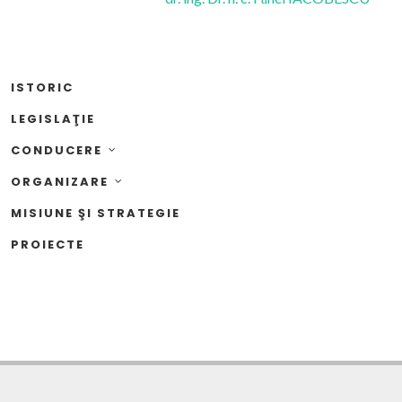
ISTORIC
LEGISLAŢIE
CONDUCERE
ORGANIZARE
MISIUNE ŞI STRATEGIE
PROIECTE