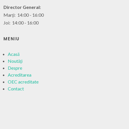
Director General:
Marţi: 14:00 - 16:00
Joi: 14:00 - 16:00
MENIU
Acasă
Noutăţi
Despre
Acreditarea
OEC acreditate
Contact