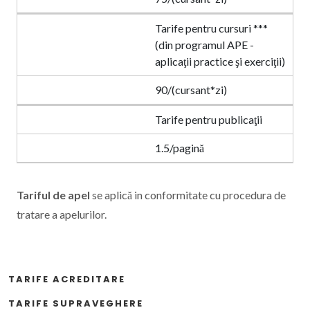
Tarife pentru cursuri ***
(din programul APE -
aplicaţii practice şi exerciţii)
90/(cursant*zi)
Tarife pentru publicaţii
1.5/pagină
Tariful de apel
se aplică in conformitate cu procedura de
tratare a apelurilor.
TARIFE ACREDITARE
TARIFE SUPRAVEGHERE