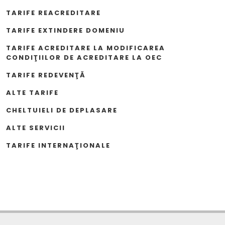
TARIFE REACREDITARE
TARIFE EXTINDERE DOMENIU
TARIFE ACREDITARE LA MODIFICAREA
CONDIŢIILOR DE ACREDITARE LA OEC
TARIFE REDEVENŢĂ
ALTE TARIFE
CHELTUIELI DE DEPLASARE
ALTE SERVICII
TARIFE INTERNAŢIONALE