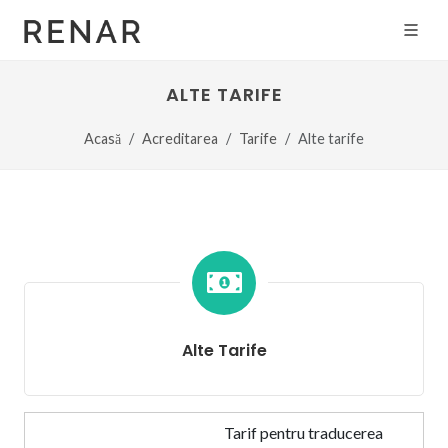
ALTE TARIFE
Acasă
Acreditarea
Tarife
Alte tarife
Alte Tarife
Tarif pentru traducerea