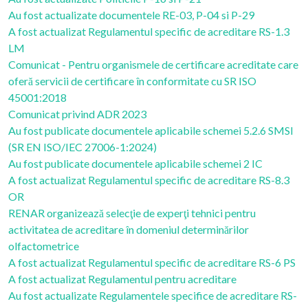
Au fost actualizate documentele RE-03, P-04 si P-29
A fost actualizat Regulamentul specific de acreditare RS-1.3
LM
Comunicat - Pentru organismele de certificare acreditate care
oferă servicii de certificare în conformitate cu SR ISO
45001:2018
Comunicat privind ADR 2023
Au fost publicate documentele aplicabile schemei 5.2.6 SMSI
(SR EN ISO/IEC 27006-1:2024)
Au fost publicate documentele aplicabile schemei 2 IC
A fost actualizat Regulamentul specific de acreditare RS-8.3
OR
RENAR organizează selecţie de experţi tehnici pentru
activitatea de acreditare în domeniul determinărilor
olfactometrice
A fost actualizat Regulamentul specific de acreditare RS-6 PS
A fost actualizat Regulamentul pentru acreditare
Au fost actualizate Regulamentele specifice de acreditare RS-