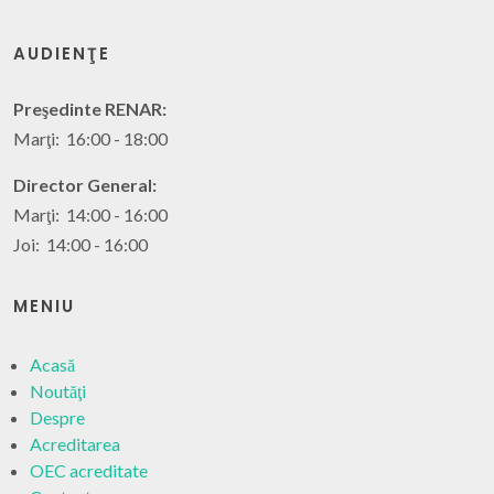
AUDIENŢE
Preşedinte RENAR:
Marţi: 16:00 - 18:00
Director General:
Marţi: 14:00 - 16:00
Joi: 14:00 - 16:00
MENIU
Acasă
Noutăţi
Despre
Acreditarea
OEC acreditate