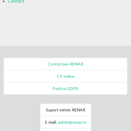
Contact
Contul meu RENAR
CV online
Politica GDPR
Suport tehnic RENAR
E-mail:
admin@renar.ro