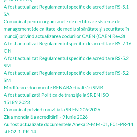
A fost actualizat Regulamentul specific de acreditare RS-5.1
SA
Comunicat pentru organismele de certificare sisteme de
management (de calitate, de mediu și sănătate și securitate în
muncă) privind actualizarea codurilor CAEN (CAEN Rev.3)
A fost actualizat Regulamentul specific de acreditare RS-7.16
ON
A fost actualizat Regulamentul specific de acreditare RS-5.2
SM
A fost actualizat Regulamentul specific de acreditare RS-5.2
SM
Modificare documente RENAR
Actualizări SMR
A fost actualizată Politica de tranziţie la SR EN ISO
15189:2023
Comunicat privind tranziția la SR EN 206:2026
Ziua mondială a acreditării - 9 Iunie 2026
Au fost actualizate documentele Anexa 2-MM-01, F01-PR-14
si F02-1-PR-14