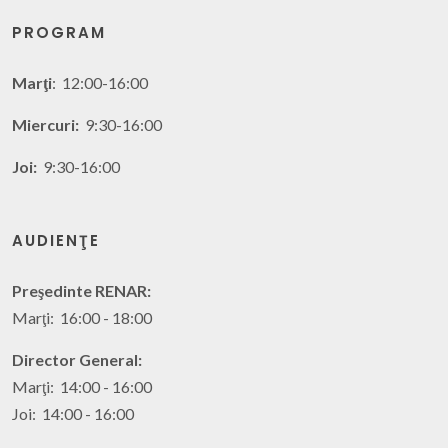
PROGRAM
Marţi
: 12:00-16:00
Miercuri:
9:30-16:00
Joi:
9:30-16:00
AUDIENŢE
Preşedinte RENAR:
Marţi: 16:00 - 18:00
Director General:
Marţi: 14:00 - 16:00
Joi: 14:00 - 16:00