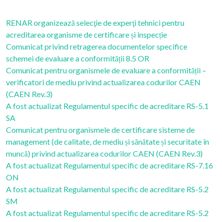
RENAR organizează selecţie de experţi tehnici pentru
acreditarea organisme de certificare și inspecție
Comunicat privind retragerea documentelor specifice
schemei de evaluare a conformității 8.5 OR
Comunicat pentru organismele de evaluare a conformității –
verificatori de mediu privind actualizarea codurilor CAEN
(CAEN Rev.3)
A fost actualizat Regulamentul specific de acreditare RS-5.1
SA
Comunicat pentru organismele de certificare sisteme de
management (de calitate, de mediu și sănătate și securitate în
muncă) privind actualizarea codurilor CAEN (CAEN Rev.3)
A fost actualizat Regulamentul specific de acreditare RS-7.16
ON
A fost actualizat Regulamentul specific de acreditare RS-5.2
SM
A fost actualizat Regulamentul specific de acreditare RS-5.2