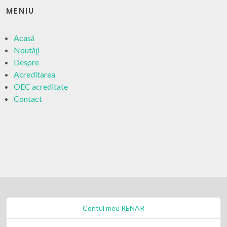
MENIU
Acasă
Noutăţi
Despre
Acreditarea
OEC acreditate
Contact
Contul meu RENAR