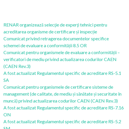
RENAR organizează selecţie de experţi tehnici pentru
acreditarea organisme de certificare și inspecție
Comunicat privind retragerea documentelor specifice
schemei de evaluare a conformității 8.5 OR
Comunicat pentru organismele de evaluare a conformității –
verificatori de mediu privind actualizarea codurilor CAEN
(CAEN Rev.3)
A fost actualizat Regulamentul specific de acreditare RS-5.1
SA
Comunicat pentru organismele de certificare sisteme de
management (de calitate, de mediu și sănătate și securitate în
muncă) privind actualizarea codurilor CAEN (CAEN Rev.3)
A fost actualizat Regulamentul specific de acreditare RS-7.16
ON
A fost actualizat Regulamentul specific de acreditare RS-5.2
SM