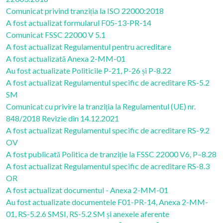
Comunicat privind tranziția la ISO 22000:2018
A fost actualizat formularul F05-13-PR-14
Comunicat FSSC 22000 V 5.1
A fost actualizat Regulamentul pentru acreditare
A fost actualizată Anexa 2-MM-01
Au fost actualizate Politicile P-21, P-26 și P-8.22
A fost actualizat Regulamentul specific de acreditare RS-5.2
SM
Comunicat cu privire la tranziția la Regulamentul (UE) nr.
848/2018 Revizie din 14.12.2021
A fost actualizat Regulamentul specific de acreditare RS-9.2
OV
A fost publicată Politica de tranziție la FSSC 22000 V6, P–8.28
A fost actualizat Regulamentul specific de acreditare RS-8.3
OR
A fost actualizat documentul - Anexa 2-MM-01
Au fost actualizate documentele F01-PR-14, Anexa 2-MM-
01, RS-5.2.6 SMSI, RS-5.2 SM și anexele aferente