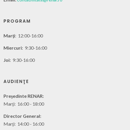
PROGRAM
Marţi
: 12:00-16:00
Miercuri:
9:30-16:00
Joi:
9:30-16:00
AUDIENŢE
Preşedinte RENAR:
Marţi: 16:00 - 18:00
Director General:
Marţi: 14:00 - 16:00