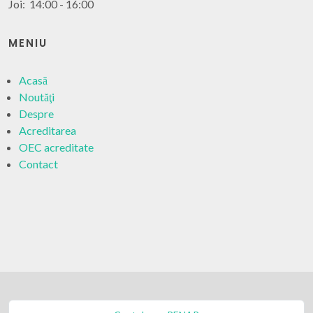
Joi: 14:00 - 16:00
MENIU
Acasă
Noutăţi
Despre
Acreditarea
OEC acreditate
Contact