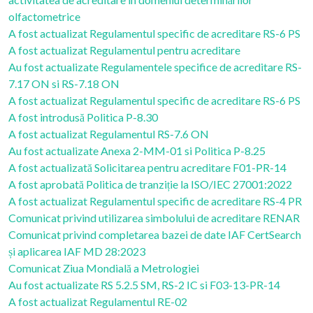
olfactometrice
A fost actualizat Regulamentul specific de acreditare RS-6 PS
A fost actualizat Regulamentul pentru acreditare
Au fost actualizate Regulamentele specifice de acreditare RS-
7.17 ON si RS-7.18 ON
A fost actualizat Regulamentul specific de acreditare RS-6 PS
A fost introdusă Politica P-8.30
A fost actualizat Regulamentul RS-7.6 ON
Au fost actualizate Anexa 2-MM-01 si Politica P-8.25
A fost actualizată Solicitarea pentru acreditare F01-PR-14
A fost aprobată Politica de tranziție la ISO/IEC 27001:2022
A fost actualizat Regulamentul specific de acreditare RS-4 PR
Comunicat privind utilizarea simbolului de acreditare RENAR
Comunicat privind completarea bazei de date IAF CertSearch
și aplicarea IAF MD 28:2023
Comunicat Ziua Mondială a Metrologiei
Au fost actualizate RS 5.2.5 SM, RS-2 IC si F03-13-PR-14
A fost actualizat Regulamentul RE-02