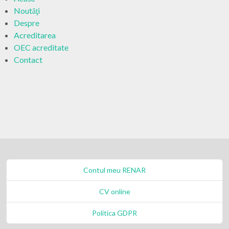
Noutăţi
Despre
Acreditarea
OEC acreditate
Contact
Contul meu RENAR
CV online
Politica GDPR