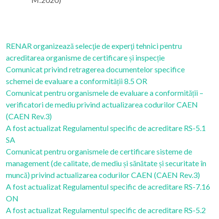
RENAR organizează selecţie de experţi tehnici pentru
acreditarea organisme de certificare și inspecție
Comunicat privind retragerea documentelor specifice
schemei de evaluare a conformității 8.5 OR
Comunicat pentru organismele de evaluare a conformității –
verificatori de mediu privind actualizarea codurilor CAEN
(CAEN Rev.3)
A fost actualizat Regulamentul specific de acreditare RS-5.1
SA
Comunicat pentru organismele de certificare sisteme de
management (de calitate, de mediu și sănătate și securitate în
muncă) privind actualizarea codurilor CAEN (CAEN Rev.3)
A fost actualizat Regulamentul specific de acreditare RS-7.16
ON
A fost actualizat Regulamentul specific de acreditare RS-5.2