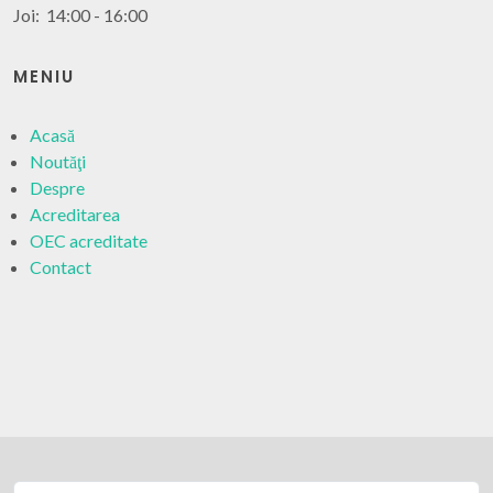
Joi: 14:00 - 16:00
MENIU
Acasă
Noutăţi
Despre
Acreditarea
OEC acreditate
Contact