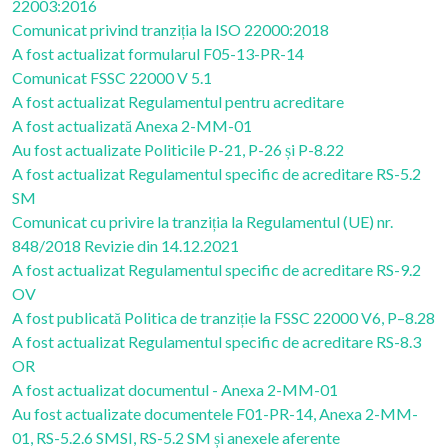
22003:2016
Comunicat privind tranziția la ISO 22000:2018
A fost actualizat formularul F05-13-PR-14
Comunicat FSSC 22000 V 5.1
A fost actualizat Regulamentul pentru acreditare
A fost actualizată Anexa 2-MM-01
Au fost actualizate Politicile P-21, P-26 și P-8.22
A fost actualizat Regulamentul specific de acreditare RS-5.2
SM
Comunicat cu privire la tranziția la Regulamentul (UE) nr.
848/2018 Revizie din 14.12.2021
A fost actualizat Regulamentul specific de acreditare RS-9.2
OV
A fost publicată Politica de tranziție la FSSC 22000 V6, P–8.28
A fost actualizat Regulamentul specific de acreditare RS-8.3
OR
A fost actualizat documentul - Anexa 2-MM-01
Au fost actualizate documentele F01-PR-14, Anexa 2-MM-
01, RS-5.2.6 SMSI, RS-5.2 SM și anexele aferente