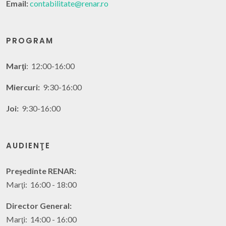
Email:
contabilitate@renar.ro
PROGRAM
Marţi
: 12:00-16:00
Miercuri:
9:30-16:00
Joi:
9:30-16:00
AUDIENŢE
Preşedinte RENAR:
Marţi: 16:00 - 18:00
Director General:
Marţi: 14:00 - 16:00