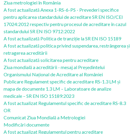
Ziua metrologiei în România
A fost actualizată Anexa 1-RS-6-PS - Prevederi specifice
pentru aplicarea standardului de acreditare SR EN ISO/CEI
17024:2012 respectiv pentru procesul de acreditare în cazul
standardului SR EN ISO 9712:2022
A fost actualizată Politica de tranziție la SR EN ISO 15189
A fost actualizată politica privind suspendarea, restrângerea și
retragerea acreditării
A fost actualizată solicitarea pentru acreditare
Ziua mondială a acreditării - mesaj al Președintelui
Organismului Național de Acreditare al României
Publicare Regulament specific de acreditare RS-1.3 LM și
mapa de documente 1.3 LM – Laboratoare de analize
medicale – SR EN ISO 15189:2023
A fost actualizat Regulamentul specific de acreditare RS-8.3
OR
Comunicat Ziua Mondială a Metrologiei
Modificări documente
A fost actualizat Regulamentul pentru acreditare