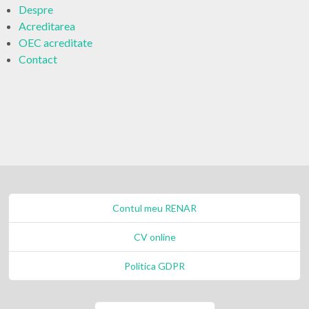
Despre
Acreditarea
OEC acreditate
Contact
Contul meu RENAR
CV online
Politica GDPR