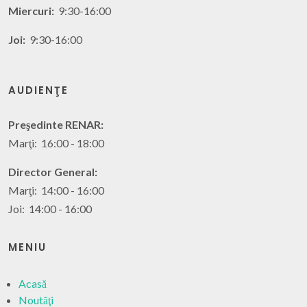
Miercuri:
9:30-16:00
Joi:
9:30-16:00
AUDIENŢE
Preşedinte RENAR:
Marţi: 16:00 - 18:00
Director General:
Marţi: 14:00 - 16:00
Joi: 14:00 - 16:00
MENIU
Acasă
Noutăţi