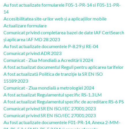
Au fost actualizate formularele F05-1-PR-14 si F05-11-PR-
14
Accesibilitatea site-urilor web și a aplicațiilor mobile
Actualizare formulare
Comunicat privind completarea bazei de date IAF CertSearch
și aplicarea IAF MD 28:2023
Au fost actualizate documentele P-8.29 și RE-04
Comunicat privind ADR 2023
Comunicat - Ziua Mondială a Acreditării 2024
A fost actualizat documentul Reguli pentru aplicarea tarifelor
A fost actualizată Politica de tranziţie la SR EN ISO
15189:2023
Comunicat - Ziua mondială a metrologiei 2024
A fost actualizat Regulamentul specific RS-1.3 LM
A fost actualizat Regulamentul specific de acreditare RS-6 PS
Comunicat privind SR EN ISO/IEC 27001:2023
Comunicat privind SR EN ISO/IEC 27001:2023
Au fost actualizate documentele F01-PR-14, Anexa 2-MM-