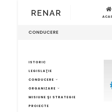
ACA
CONDUCERE
ISTORIC
LEGISLAŢIE
CONDUCERE
ORGANIZARE
MISIUNE ŞI STRATEGIE
PROIECTE