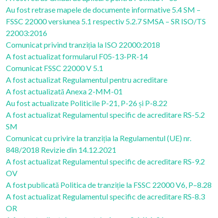
Au fost retrase mapele de documente informative 5.4 SM –
FSSC 22000 versiunea 5.1 respectiv 5.2.7 SMSA – SR ISO/TS
22003:2016
Comunicat privind tranziția la ISO 22000:2018
A fost actualizat formularul F05-13-PR-14
Comunicat FSSC 22000 V 5.1
A fost actualizat Regulamentul pentru acreditare
A fost actualizată Anexa 2-MM-01
Au fost actualizate Politicile P-21, P-26 și P-8.22
A fost actualizat Regulamentul specific de acreditare RS-5.2
SM
Comunicat cu privire la tranziția la Regulamentul (UE) nr.
848/2018 Revizie din 14.12.2021
A fost actualizat Regulamentul specific de acreditare RS-9.2
OV
A fost publicată Politica de tranziție la FSSC 22000 V6, P–8.28
A fost actualizat Regulamentul specific de acreditare RS-8.3
OR