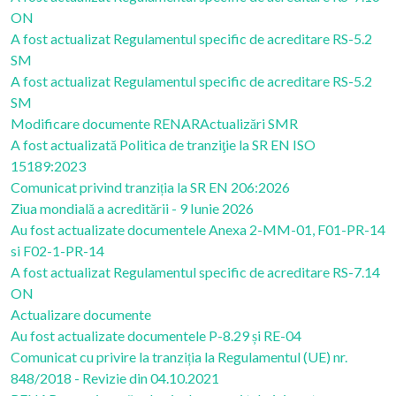
ON
A fost actualizat Regulamentul specific de acreditare RS-5.2
SM
A fost actualizat Regulamentul specific de acreditare RS-5.2
SM
Modificare documente RENAR
Actualizări SMR
A fost actualizată Politica de tranziţie la SR EN ISO
15189:2023
Comunicat privind tranziția la SR EN 206:2026
Ziua mondială a acreditării - 9 Iunie 2026
Au fost actualizate documentele Anexa 2-MM-01, F01-PR-14
si F02-1-PR-14
A fost actualizat Regulamentul specific de acreditare RS-7.14
ON
Actualizare documente
Au fost actualizate documentele P-8.29 și RE-04
Comunicat cu privire la tranziția la Regulamentul (UE) nr.
848/2018 - Revizie din 04.10.2021