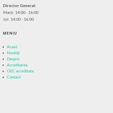
Director General:
Marţi: 14:00 - 16:00
Joi: 14:00 - 16:00
MENIU
Acasă
Noutăţi
Despre
Acreditarea
OEC acreditate
Contact