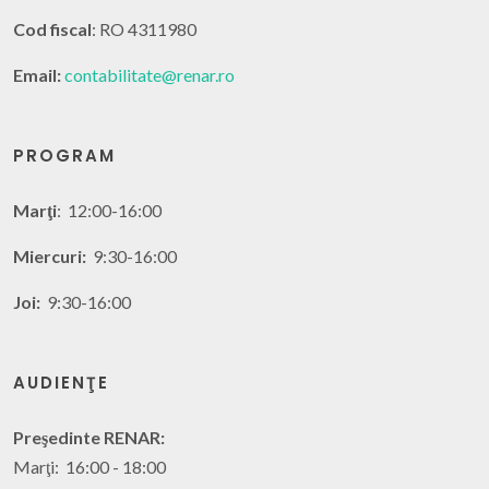
Cod fiscal
: RO 4311980
Email:
contabilitate@renar.ro
PROGRAM
Marţi
: 12:00-16:00
Miercuri:
9:30-16:00
Joi:
9:30-16:00
AUDIENŢE
Preşedinte RENAR:
Marţi: 16:00 - 18:00