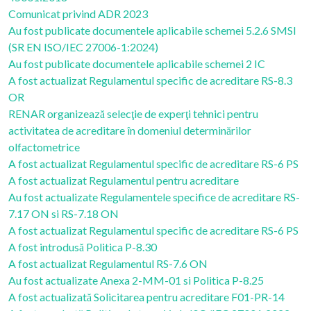
Comunicat privind ADR 2023
Au fost publicate documentele aplicabile schemei 5.2.6 SMSI
(SR EN ISO/IEC 27006-1:2024)
Au fost publicate documentele aplicabile schemei 2 IC
A fost actualizat Regulamentul specific de acreditare RS-8.3
OR
RENAR organizează selecţie de experţi tehnici pentru
activitatea de acreditare în domeniul determinărilor
olfactometrice
A fost actualizat Regulamentul specific de acreditare RS-6 PS
A fost actualizat Regulamentul pentru acreditare
Au fost actualizate Regulamentele specifice de acreditare RS-
7.17 ON si RS-7.18 ON
A fost actualizat Regulamentul specific de acreditare RS-6 PS
A fost introdusă Politica P-8.30
A fost actualizat Regulamentul RS-7.6 ON
Au fost actualizate Anexa 2-MM-01 si Politica P-8.25
A fost actualizată Solicitarea pentru acreditare F01-PR-14